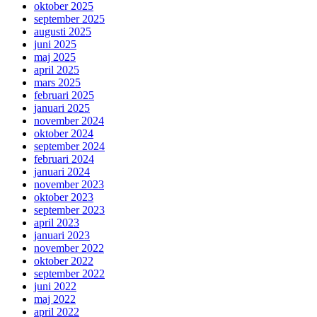
oktober 2025
september 2025
augusti 2025
juni 2025
maj 2025
april 2025
mars 2025
februari 2025
januari 2025
november 2024
oktober 2024
september 2024
februari 2024
januari 2024
november 2023
oktober 2023
september 2023
april 2023
januari 2023
november 2022
oktober 2022
september 2022
juni 2022
maj 2022
april 2022