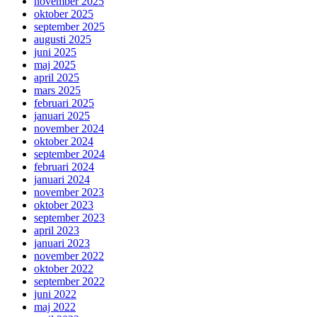
november 2025
oktober 2025
september 2025
augusti 2025
juni 2025
maj 2025
april 2025
mars 2025
februari 2025
januari 2025
november 2024
oktober 2024
september 2024
februari 2024
januari 2024
november 2023
oktober 2023
september 2023
april 2023
januari 2023
november 2022
oktober 2022
september 2022
juni 2022
maj 2022