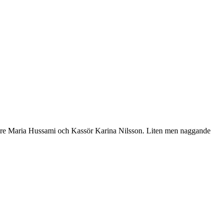
are Maria Hussami och Kassör Karina Nilsson. Liten men naggande