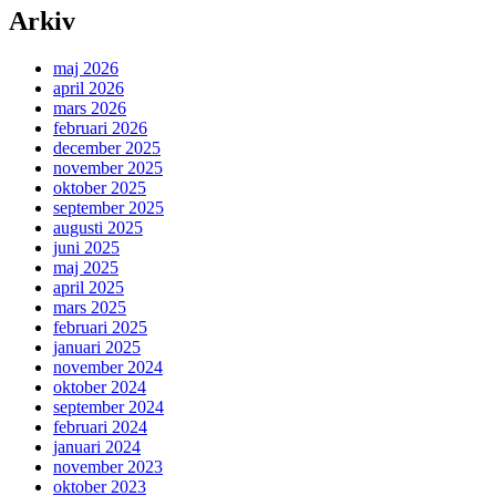
Arkiv
maj 2026
april 2026
mars 2026
februari 2026
december 2025
november 2025
oktober 2025
september 2025
augusti 2025
juni 2025
maj 2025
april 2025
mars 2025
februari 2025
januari 2025
november 2024
oktober 2024
september 2024
februari 2024
januari 2024
november 2023
oktober 2023