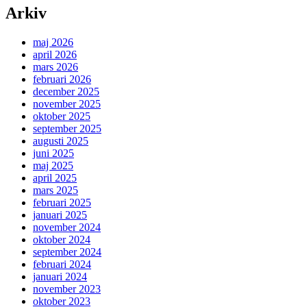
Arkiv
maj 2026
april 2026
mars 2026
februari 2026
december 2025
november 2025
oktober 2025
september 2025
augusti 2025
juni 2025
maj 2025
april 2025
mars 2025
februari 2025
januari 2025
november 2024
oktober 2024
september 2024
februari 2024
januari 2024
november 2023
oktober 2023