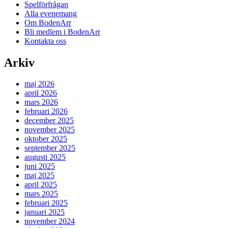
Spelförfrågan
Alla evenemang
Om BodenArr
Bli medlem i BodenArr
Kontakta oss
Arkiv
maj 2026
april 2026
mars 2026
februari 2026
december 2025
november 2025
oktober 2025
september 2025
augusti 2025
juni 2025
maj 2025
april 2025
mars 2025
februari 2025
januari 2025
november 2024